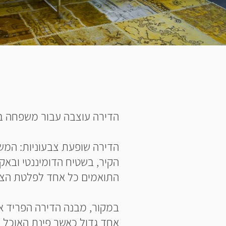
הדירה עוצבה עבור משפחה בעלת 3 ילדים אמיצה
הדירה שופעת צבעוניות: המ
הקיר, בשטיח הדומיננטי ובאק
התואמים כל אחד לפלטת הצב
במקור, מבנה הדירה הפריד את
אחד גדול כאשר פינת האוכל 