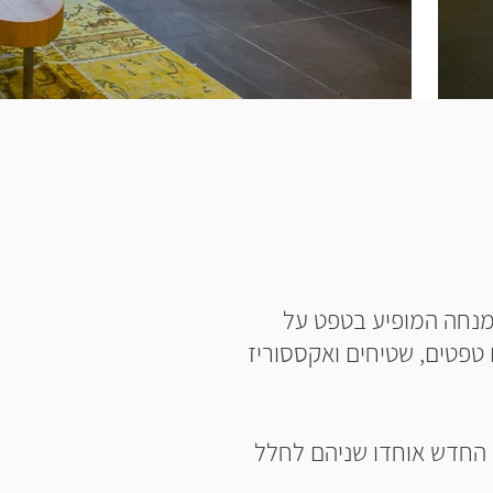
מנחה המופיע בטפט על
 טפטים, שטיחים ואקססוריז
ן החדש אוחדו שניהם לחלל