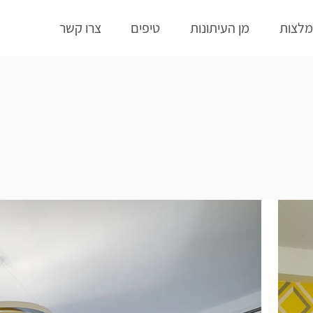
לצות
מן העיתונות
טיפים
צרו קשר