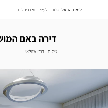
ליאת הראל
סטודיו לעיצוב ואדריכלות
דירה באם המוש
צילום:
דודו אזולאי