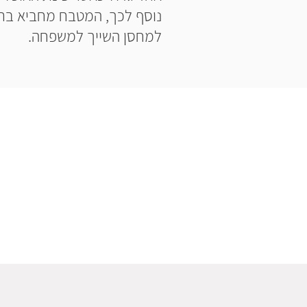
נוסף לכך, המטבח מחביא בתו
למחסן השייך למשפחה.