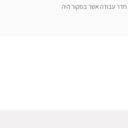
 חדר עבודה אשר במקור היה