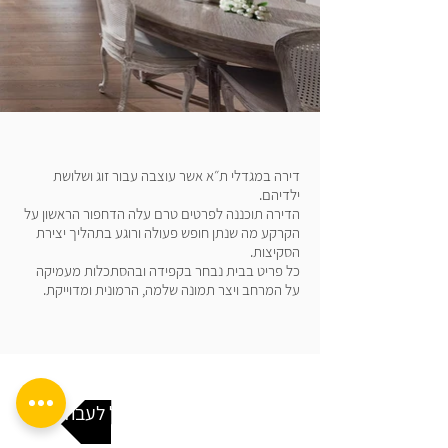
דירה במגדלי ת״א אשר עוצבה עבור זוג ושלושת
ילדיהם.
הדירה תוכננה לפרטים טרם עלה הדחפור הראשון על
הקרקע מה שנתן חופש פעולה ורוגע בתהליך יצירת
הסקיצות.
כל פריט בבית נבחר בקפידה ובהסתכלות מעמיקה
על המרחב ויצר תמונה שלמה, הרמונית ומדוייקת.
בואו נתחיל לעבוד