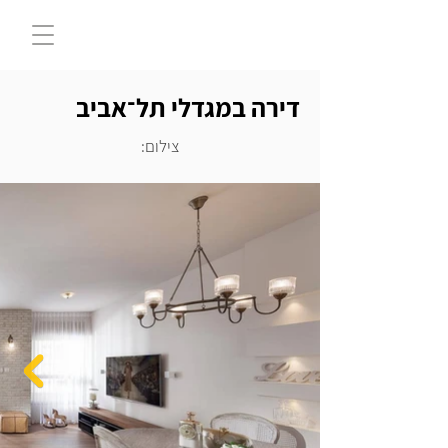
דירה במגדלי תל־אביב
צילום: