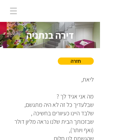
דירה בנתניה
חזרה
ליאת,
מה אני אגיד לך ?
שבלעדיך כל זה לא היה מתגשם,
שלבד היינו כעיוורים בחשיכה ,
שבזכותך הבית שלנו נראה מליון דולר
(ואף ויותר),
שהגשמת לנו חלום ,