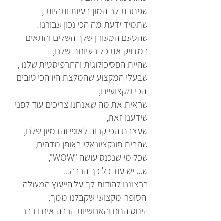
שפתרת לנו המון בעיות ותהיות ,
שתמיד ידעת מה הכי נכון עבורנו ,
שהטעם המעודן שלך השלים והתאים
במדויק את כל רעיונות שלנו,
שהיית הפסיכולוגית והתרפיסטית שלנו ,
שבעלי המקצוע שהמלצת היו הכי טובים
והכי מקצועיים,
שראית את מה שאנחנו צריכים עוד לפני
שידענו זאת,
שעצבת הכי קרוב לאופי והדמיון שלנו,
שהבית פונקציונאלי באופן מדהים,
שכל מי שנכנס עושה "WOW",
ש... יש עוד כל כך הרבה...
ברצוננו להודות לך על הייעוץ המעולה
והסופר-מקצועי שקבלנו ממך.
היחס החם והאנושיות הרבה אינם דבר