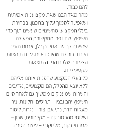
להם כבוד.
מהר מאד הבנו שאת מקצוענית אמיתית
ושאפשר לסמוך עליך בתכנון, בבחירת
בעלי המקצוע, מהשינויים שעשינו תוך כדי
השיפוץ, שהיו פרי התקשורת המעולה
שהייתה לך עם אסי הקבלן, אנחנו נהנים
היום וברור לנו שהיו כדאיים. עבודת הצוות
הצמודה שלכם הניבה תוצאות
מקסימליות.
כל בעלי המקצוע שהפנית אותנו אליהם,
ללא יוצא מהכלל, הם מקצועיים, אדיבים
והשרות שמעניקים ממשיך גם לאחר סיום
השיפוץ יהב ובניו – תריסים וחלונות, ניר –
מעקות הדר, נתי אבן צור – נגרות לימור
ושלומי מהרמוניקה – מקלחונים, שרון –
מטבחי דקור, מלי וקובי – עיצוב הגינה,