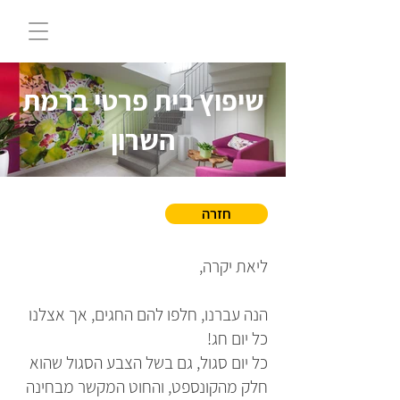
שיפוץ בית פרטי ברמת
השרון
חזרה
ליאת יקרה,
הנה עברנו, חלפו להם החגים, אך אצלנו
כל יום חג!
כל יום סגול, גם בשל הצבע הסגול שהוא
חלק מהקונספט, והחוט המקשר מבחינה