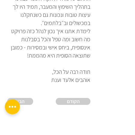
בתהליך השיפוץ והמעבר, תמיד היו לך
עיצות טובות ונכונות גם כשנתקלנו
במכשולים וב״בלתמים״.
לימדת אתנו איך נכון לנהל כזה פרויקט
מה חשוב ומה טפל והכל בסבלנות
אינסופית, ביחס אישי ובמסירות - כמובן
שתוצאה הסופית היא מהממת!
תודה רבה על הכל,
אוהבים אלעד וענת
הקודם
הבא