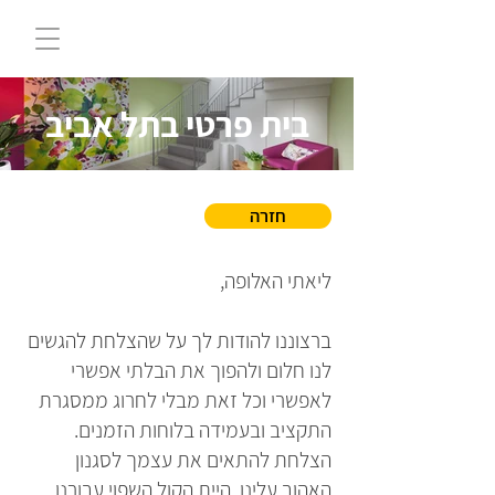
בית פרטי בתל אביב
חזרה
ליאתי האלופה,
ברצוננו להודות לך על שהצלחת להגשים
לנו חלום ולהפוך את הבלתי אפשרי
לאפשרי וכל זאת מבלי לחרוג ממסגרת
התקציב ובעמידה בלוחות הזמנים.
הצלחת להתאים את עצמך לסגנון
האהוב עלינו. היית הקול השפוי עבורנו