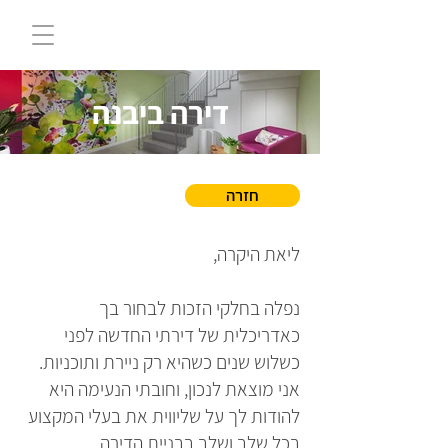
דירה ביבנה
חזרה
ליאת היקרה,
נפלה בחלקי הזכות לבחור בך
כאדריכלית של דירתי החדשה לפני
כשלוש שנים כשהיא רק ניירת ותוכניות.
אני מוצאת לנכון, וחובתי הנעימה היא
להודות לך על שליווית את בעלי המקצוע
בכל שלב ושלב בבניית הדירה.