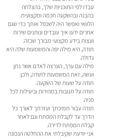
עבדו לפי התוכניות שלך, בהצלחה
בהבנה ובהשקעה חכמה ומקצועית.
הלוואי ואפשר היה לשכפל אותך כדי שגם
אחרים ידעו איך עובדים ונותנים שירות
ועצות בידע מקצועי מבורך שכזה.
תודה, היא מילה יפה והמשמעות שלה היא
גדולה.
מילה עם ערך, הערצה לאדם אשר נתן
ועשה, זאת המשמעות לתודה, ולכן:
תודה על שעות של השקעה.
תודה על תגובות במהירות וביעילות לכל
פניה.
תודה עבור תמיכתך ועזרתך לאורך כל
הדרך עד לקבלת המפתח וגם לאחר
קבלת המפתח לדירה.
אני יודעת שקיבלתי את ההחלטה הנכונה