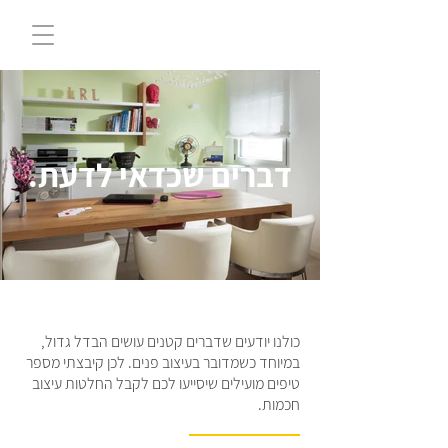
דברים שכדאי לדעת.
כולנו יודעים שדברים קטנים עושים הבדל גדול,
במיוחד כשמדובר בעיצוב פנים. לכן קיבצתי מספר
טיפים מועילים שיסייעו לכם לקבל החלטות עיצוב
חכמות.